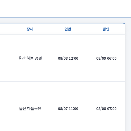
장지
입관
발인
울산 하늘 공원
08/08 12:00
08/09 06:00
울산 하늘공원
08/07 11:00
08/08 07:00