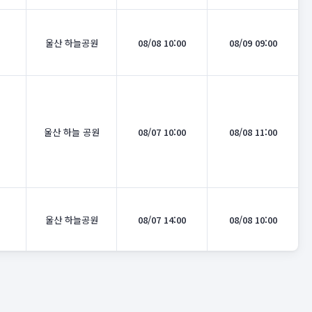
울산 하늘공원
08/08 10:00
08/09 09:00
울산 하늘 공원
08/07 10:00
08/08 11:00
울산 하늘공원
08/07 14:00
08/08 10:00